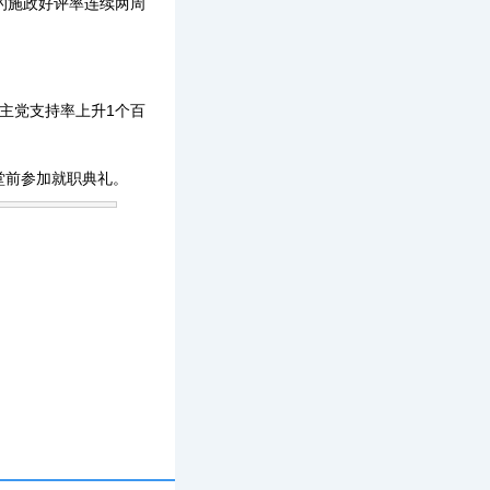
悦的施政好评率连续两周
主党支持率上升1个百
堂前参加就职典礼。