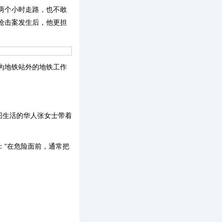
两个小时走路，也不敢
枪击案发生后，他更担
为地铁站外的地铁工作
图生活的华人张女士带着
“在危险面前，通常把