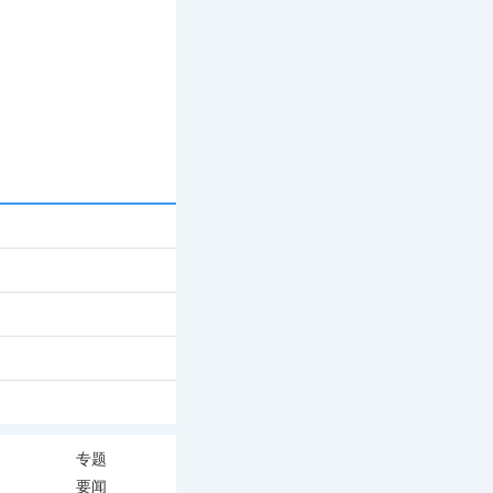
专题
要闻