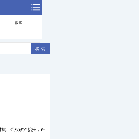
聚焦
对抗、强权政治抬头，严