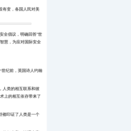
没有变，各国人民对美
安全倡议，明确回答“世
国智慧，为应对国际安全
个世纪前，英国诗人约翰
，人类的相互联系和彼
技术上的相互依存带来了
些都印证了人类是一个