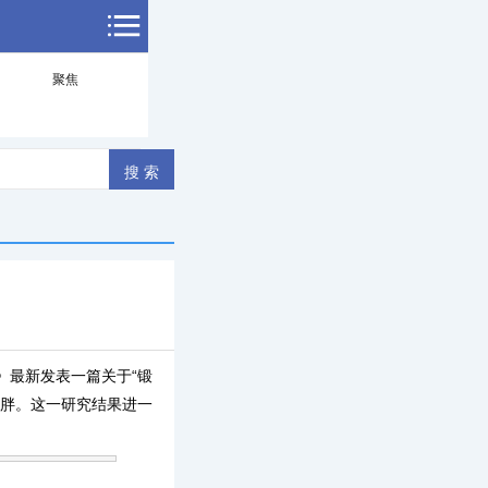
聚焦
然》最新发表一篇关于“锻
肥胖。这一研究结果进一